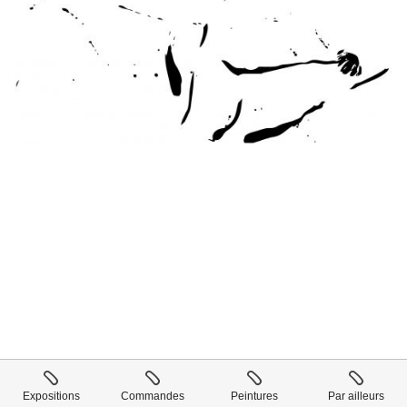
Expositions
Commandes
Peintures
Par ailleurs